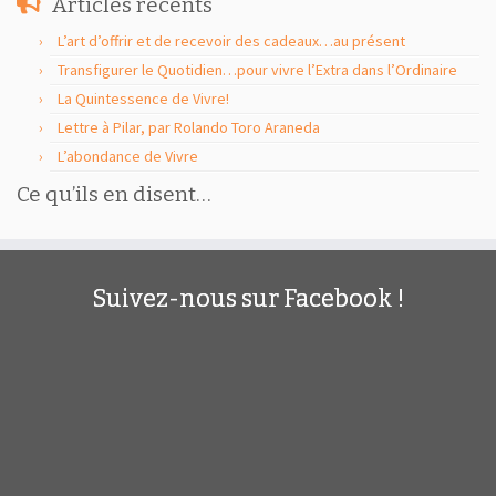
Articles récents
L’art d’offrir et de recevoir des cadeaux…au présent
Transfigurer le Quotidien…pour vivre l’Extra dans l’Ordinaire
La Quintessence de Vivre!
Lettre à Pilar, par Rolando Toro Araneda
L’abondance de Vivre
Ce qu’ils en disent…
Suivez-nous sur Facebook !