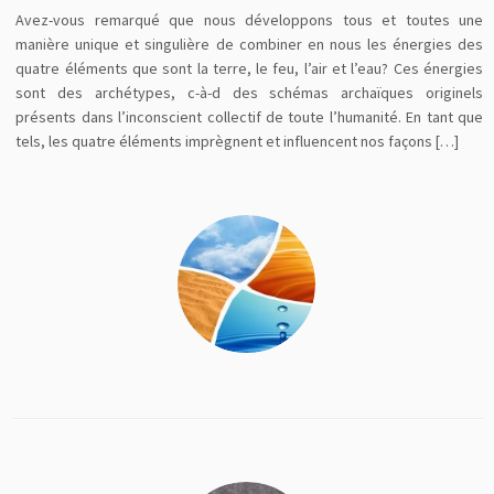
Avez-vous remarqué que nous développons tous et toutes une
manière unique et singulière de combiner en nous les énergies des
quatre éléments que sont la terre, le feu, l’air et l’eau? Ces énergies
sont des archétypes, c-à-d des schémas archaïques originels
présents dans l’inconscient collectif de toute l’humanité. En tant que
tels, les quatre éléments imprègnent et influencent nos façons […]