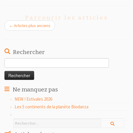
Parcourir les articles
←
Articles plus anciens
Rechercher
Rechercher :
Ne manquez pas
NEW ! Estivales 2026
Les 5 continents de la planète Biodanza