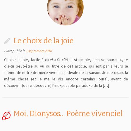
Le choix de la joie
Billet publié le
1 septembre 2018
Choisir la joie, facile à dire! « Si c’était si simple, cela se saurait », te
dis-tu peut-être au vu du titre de cet article, qui est par ailleurs le
thème de notre dernière vivencia estivale de la saison. Je me disais la
même chose (et je me le dis encore certains jours), avant de
découvrir (ou re-découvrir) l’inexplicable paradoxe de la […]
Moi, Dionysos… Poème vivenciel
2