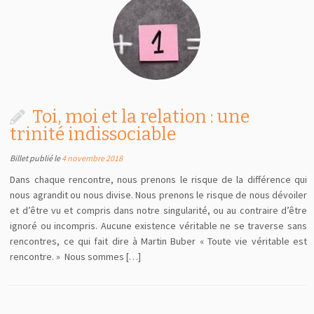
Toi, moi et la relation : une
trinité indissociable
Billet publié le
4 novembre 2018
Dans chaque rencontre, nous prenons le risque de la différence qui
nous agrandit ou nous divise. Nous prenons le risque de nous dévoiler
et d’être vu et compris dans notre singularité, ou au contraire d’être
ignoré ou incompris. Aucune existence véritable ne se traverse sans
rencontres, ce qui fait dire à Martin Buber « Toute vie véritable est
rencontre. » Nous sommes […]