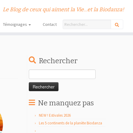
Le Blog de ceux qui aiment la Vie…et la Biodanza!
Témoignages
Contact
Rechercher
Rechercher :
Ne manquez pas
NEW ! Estivales 2026
Les 5 continents de la planète Biodanza