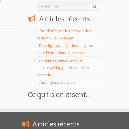
Articles récents
L’art d’offrir et de recevoir des
cadeaux…au présent
Transfigurer le Quotidien…pour
vivre l’Extra dans l’Ordinaire
La Quintessence de Vivre!
Lettre à Pilar, par Rolando Toro
Araneda
L’abondance de Vivre
Ce qu’ils en disent…
Articles récents