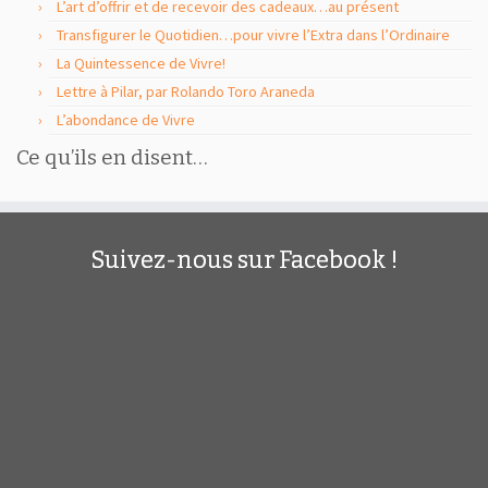
L’art d’offrir et de recevoir des cadeaux…au présent
Transfigurer le Quotidien…pour vivre l’Extra dans l’Ordinaire
La Quintessence de Vivre!
Lettre à Pilar, par Rolando Toro Araneda
L’abondance de Vivre
Ce qu’ils en disent…
Suivez-nous sur Facebook !