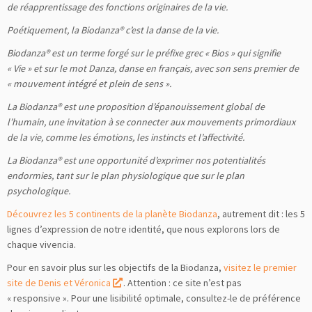
de réapprentissage des fonctions originaires de la vie.
Poétiquement, la Biodanza® c’est la danse de la vie.
Biodanza® est un terme forgé sur le préfixe grec « Bios » qui signifie
« Vie » et sur le mot Danza, danse en français, avec son sens premier de
« mouvement intégré et plein de sens ».
La Biodanza® est une proposition d’épanouissement global de
l’humain, une invitation à se connecter aux mouvements primordiaux
de la vie, comme les émotions, les instincts et l’affectivité.
La Biodanza® est une opportunité d’exprimer nos potentialités
endormies, tant sur le plan physiologique que sur le plan
psychologique.
Découvrez les 5 continents de la planète Biodanza
, autrement dit : les 5
lignes d’expression de notre identité, que nous explorons lors de
chaque vivencia.
Pour en savoir plus sur les objectifs de la Biodanza,
visitez le premier
site de Denis et Véronica
. Attention : ce site n’est pas
« responsive ». Pour une lisibilité optimale, consultez-le de préférence