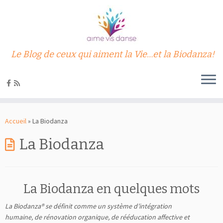
Le Blog de ceux qui aiment la Vie…et la Biodanza!
Passer
au
Accueil
»
La Biodanza
contenu
La Biodanza
La Biodanza en quelques mots
La Biodanza® se définit comme un système d’intégration
humaine, de rénovation organique, de rééducation affective et