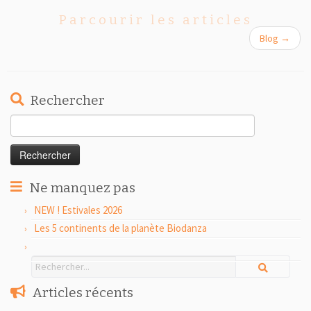
Parcourir les articles
Blog
→
Rechercher
Rechercher :
Ne manquez pas
NEW ! Estivales 2026
Les 5 continents de la planète Biodanza
Articles récents