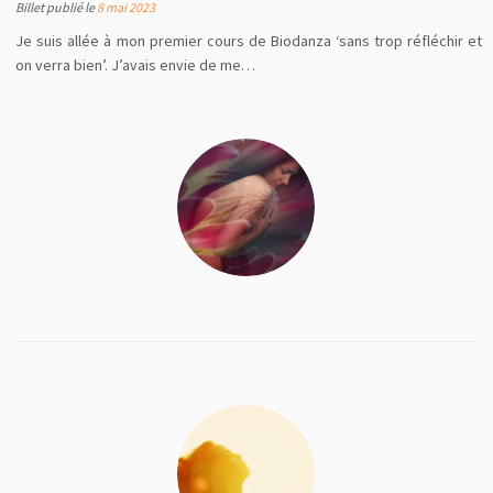
Billet publié le
8 mai 2023
Je suis allée à mon premier cours de Biodanza ‘sans trop réfléchir et
on verra bien’. J’avais envie de me…