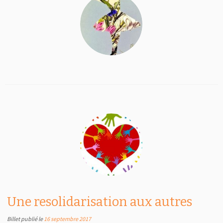
Une resolidarisation aux autres
Billet publié le
16 septembre 2017