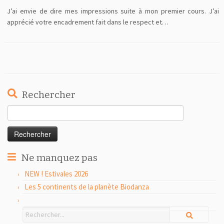
J’ai envie de dire mes impressions suite à mon premier cours. J’ai
apprécié votre encadrement fait dans le respect et…
Rechercher
Rechercher :
Ne manquez pas
NEW ! Estivales 2026
Les 5 continents de la planète Biodanza