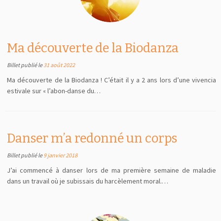
Ma découverte de la Biodanza
Billet publié le
31 août 2022
Ma découverte de la Biodanza ! C’était il y a 2 ans lors d’une vivencia
estivale sur « l’abon-danse du…
Danser m’a redonné un corps
Billet publié le
9 janvier 2018
J’ai commencé à danser lors de ma première semaine de maladie
dans un travail où je subissais du harcèlement moral.…