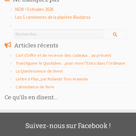
NEW ! Estivales 2026
Les 5 continents de la planète Biodanza
Articles récents
L’art d’offrir et de recevoir des cadeaux…au présent
Transfigurer le Quotidien…pour vivre l’Extra dans l’Ordinaire
La Quintessence de Vivre!
Lettre à Pilar, par Rolando Toro Araneda
L’abondance de Vivre
Ce qu’ils en disent…
Suivez-nous sur Facebook !