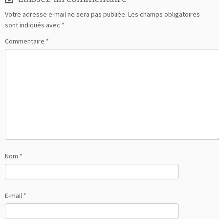
Votre adresse e-mail ne sera pas publiée.
Les champs obligatoires
sont indiqués avec
*
Commentaire
*
Nom
*
E-mail
*