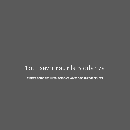
Tout savoir sur la Biodanza
Visitez notre site ultra- complet www.biodanzadenis.be !