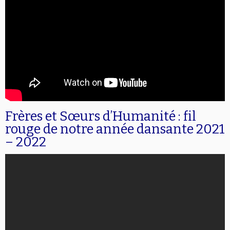
Frères et Sœurs d’Humanité : fil
rouge de notre année dansante 2021
– 2022