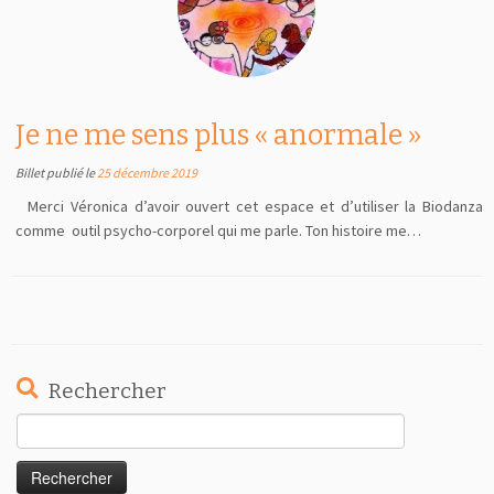
Je ne me sens plus « anormale »
Billet publié le
25 décembre 2019
Merci Véronica d’avoir ouvert cet espace et d’utiliser la Biodanza
comme outil psycho-corporel qui me parle. Ton histoire me…
Rechercher
Rechercher :