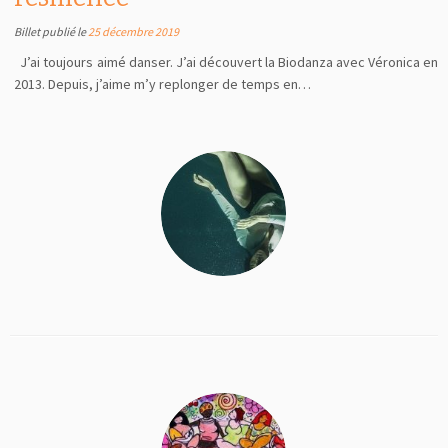
Billet publié le
25 décembre 2019
J’ai toujours aimé danser. J’ai découvert la Biodanza avec Véronica en
2013. Depuis, j’aime m’y replonger de temps en…