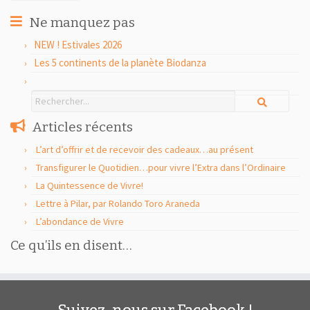
Ne manquez pas
NEW ! Estivales 2026
Les 5 continents de la planète Biodanza
Articles récents
L’art d’offrir et de recevoir des cadeaux…au présent
Transfigurer le Quotidien…pour vivre l’Extra dans l’Ordinaire
La Quintessence de Vivre!
Lettre à Pilar, par Rolando Toro Araneda
L’abondance de Vivre
Ce qu’ils en disent…