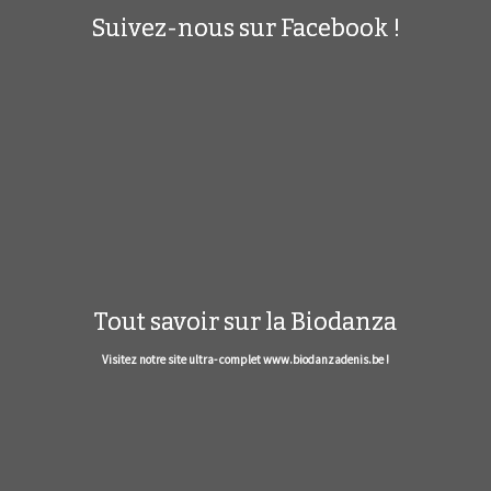
Suivez-nous sur Facebook !
Tout savoir sur la Biodanza
Visitez notre site ultra- complet www.biodanzadenis.be !