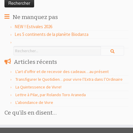
Ne manquez pas
NEW ! Estivales 2026
Les 5 continents de la planète Biodanza
Articles récents
L’art d’offrir et de recevoir des cadeaux…au présent
Transfigurer le Quotidien…pour vivre l’Extra dans l’Ordinaire
La Quintessence de Vivre!
Lettre à Pilar, par Rolando Toro Araneda
L’abondance de Vivre
Ce qu’ils en disent…