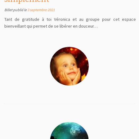
Billet publié le
3 septembre 2021
Tant de gratitude à toi Véronica et au groupe pour cet espace
bienveillant qui permet de se libérer en douceur…