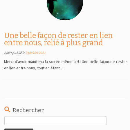
Une belle façon de rester en lien
entre nous, relié à plus grand
Billet publié le
3 janvier 2021
Merci d’avoir maintenu la soirée même à 4 ! Une belle façon de rester
en lien entre nous, tout en étant…
Rechercher
Rechercher :