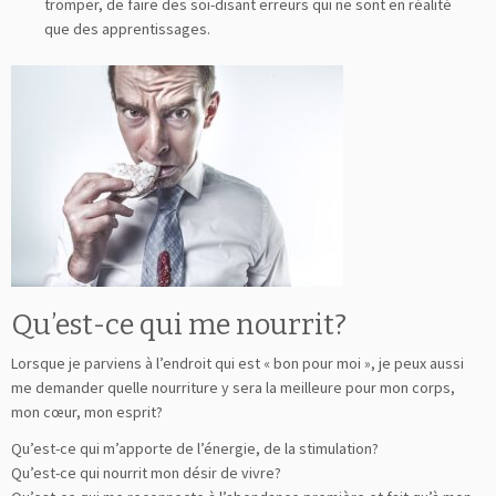
tromper, de faire des soi-disant erreurs qui ne sont en réalité
que des apprentissages.
Qu’est-ce qui me nourrit?
Lorsque je parviens à l’endroit qui est « bon pour moi », je peux aussi
me demander quelle nourriture y sera la meilleure pour mon corps,
mon cœur, mon esprit?
Qu’est-ce qui m’apporte de l’énergie, de la stimulation?
Qu’est-ce qui nourrit mon désir de vivre?