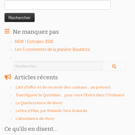
Rechercher :
Ne manquez pas
NEW ! Estivales 2026
Les 5 continents de la planète Biodanza
Articles récents
L’art d’offrir et de recevoir des cadeaux…au présent
Transfigurer le Quotidien…pour vivre l’Extra dans l’Ordinaire
La Quintessence de Vivre!
Lettre à Pilar, par Rolando Toro Araneda
L’abondance de Vivre
Ce qu’ils en disent…