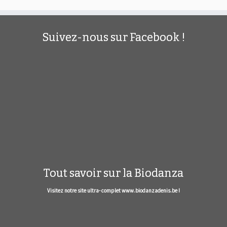
Suivez-nous sur Facebook !
Tout savoir sur la Biodanza
Visitez notre site ultra- complet www.biodanzadenis.be !