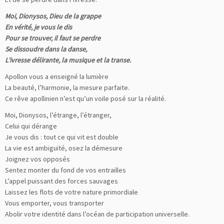
Moi, Dionysos, Dieu de la grappe
En vérité, je vous le dis
Pour se trouver, il faut se perdre
Se dissoudre dans la danse,
L’ivresse délirante, la musique et la transe.
Apollon vous a enseigné la lumière
La beauté, l’harmonie, la mesure parfaite.
Ce rêve apollinien n’est qu’un voile posé sur la réalité.
Moi, Dionysos, l’étrange, l’étranger,
Celui qui dérange
Je vous dis : tout ce qui vit est double
La vie est ambiguïté, osez la démesure
Joignez vos opposés
Sentez monter du fond de vos entrailles
L’appel puissant des forces sauvages
Laissez les flots de votre nature primordiale
Vous emporter, vous transporter
Abolir votre identité dans l’océan de participation universelle.