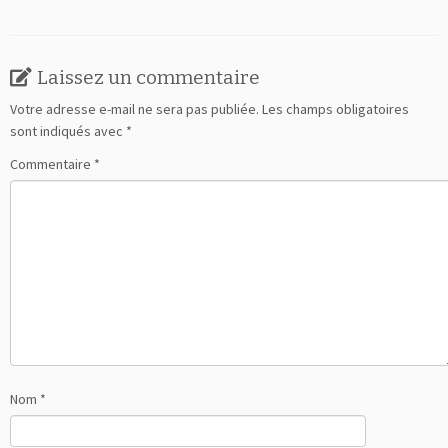
Laissez un commentaire
Votre adresse e-mail ne sera pas publiée.
Les champs obligatoires
sont indiqués avec
*
Commentaire
*
Nom
*