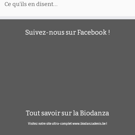
Ce qu’ils en disent…
Suivez-nous sur Facebook !
Tout savoir sur la Biodanza
Visitez notre site ultra- complet www.biodanzadenis.be !