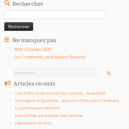
Rechercher
Rechercher :
Ne manquez pas
NEW ! Estivales 2026
Les 5 continents de la planète Biodanza
Articles récents
L’art d’offrir et de recevoir des cadeaux…au présent
Transfigurer le Quotidien…pour vivre l’Extra dans l’Ordinaire
La Quintessence de Vivre!
Lettre à Pilar, par Rolando Toro Araneda
L’abondance de Vivre