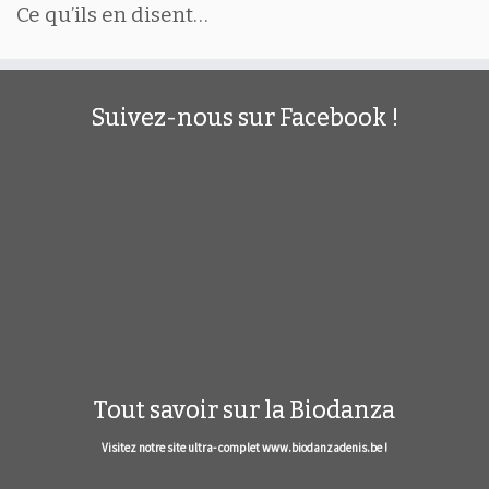
Ce qu’ils en disent…
Suivez-nous sur Facebook !
Tout savoir sur la Biodanza
Visitez notre site ultra- complet www.biodanzadenis.be !