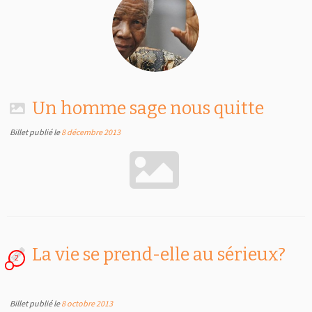
Un homme sage nous quitte
Billet publié le
8 décembre 2013
La vie se prend-elle au sérieux?
2
Billet publié le
8 octobre 2013