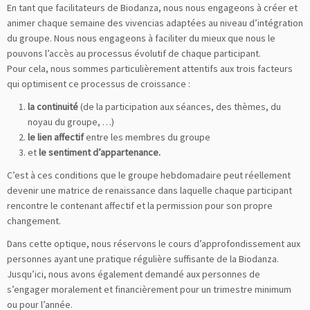
En tant que facilitateurs de Biodanza, nous nous engageons à créer et
animer chaque semaine des vivencias adaptées au niveau d’intégration
du groupe. Nous nous engageons à faciliter du mieux que nous le
pouvons l’accès au processus évolutif de chaque participant.
Pour cela, nous sommes particulièrement attentifs aux trois facteurs
qui optimisent ce processus de croissance :
la continuité
(de la participation aux séances, des thèmes, du
noyau du groupe, …)
le lien affectif
entre les membres du groupe
et
le sentiment d’appartenance.
C’est à ces conditions que le groupe hebdomadaire peut réellement
devenir une matrice de renaissance dans laquelle chaque participant
rencontre le contenant affectif et la permission pour son propre
changement.
Dans cette optique, nous réservons le cours d’approfondissement aux
personnes ayant une pratique régulière suffisante de la Biodanza.
Jusqu’ici, nous avons également demandé aux personnes de
s’engager moralement et financièrement pour un trimestre minimum
ou pour l’année.