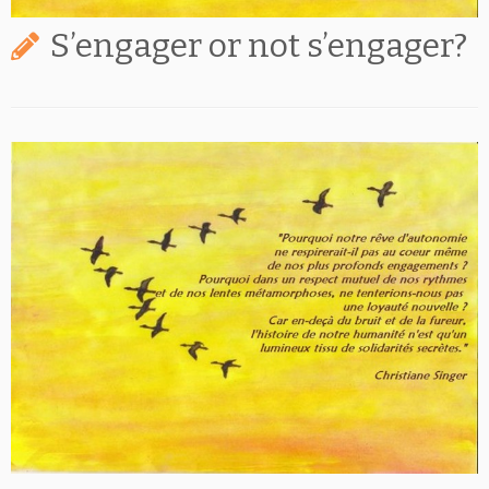
S’engager or not s’engager?