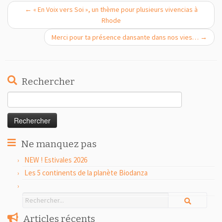
←
« En Voix vers Soi », un thème pour plusieurs vivencias à
Rhode
Merci pour ta présence dansante dans nos vies…
→
Rechercher
Rechercher :
Ne manquez pas
NEW ! Estivales 2026
Les 5 continents de la planète Biodanza
Articles récents