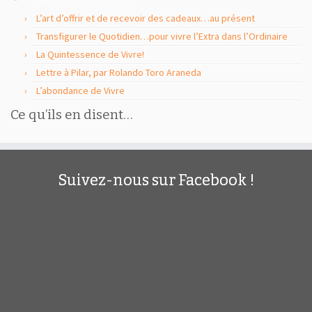
L’art d’offrir et de recevoir des cadeaux…au présent
Transfigurer le Quotidien…pour vivre l’Extra dans l’Ordinaire
La Quintessence de Vivre!
Lettre à Pilar, par Rolando Toro Araneda
L’abondance de Vivre
Ce qu’ils en disent…
Suivez-nous sur Facebook !