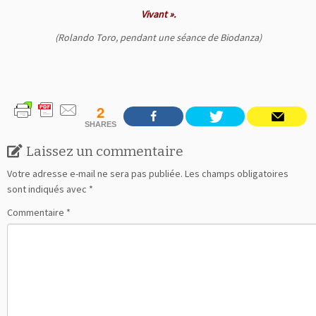
Vivant ».
(Rolando Toro, pendant une séance de Biodanza)
2
SHARES
Laissez un commentaire
Votre adresse e-mail ne sera pas publiée.
Les champs obligatoires
sont indiqués avec
*
Commentaire
*