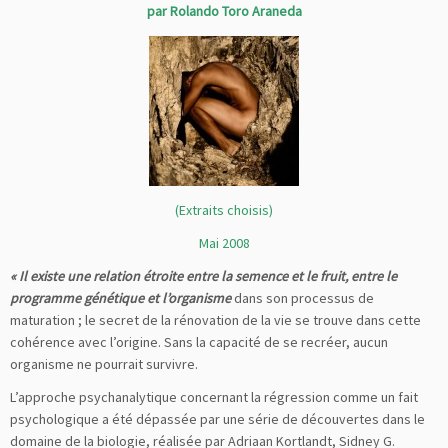
par Rolando Toro Araneda
(Extraits chois
is)
Mai 2008
« Il existe une relation étroite entre la semence et le fruit, entre le
programme génétique et l’organisme
dans son processus de
maturation ; le secret de la rénovation de la vie se trouve dans cette
cohérence avec l’origine. Sans la capacité de se recréer, aucun
organisme ne pourrait survivre.
L’approche psychanalytique concernant la régression comme un fait
psychologique a été dépassée par une série de découvertes dans le
domaine de la biologie, réalisée par Adriaan Kortlandt, Sidney G.