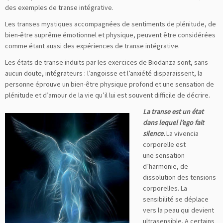
des exemples de transe intégrative.
Les transes mystiques accompagnées de sentiments de plénitude, de
bien-être suprême émotionnel et physique, peuvent être considérées
comme étant aussi des expériences de transe intégrative.
Les états de transe induits par les exercices de Biodanza sont, sans
aucun doute, intégrateurs : l’angoisse et l’anxiété disparaissent, la
personne éprouve un bien-être physique profond et une sensation de
plénitude et d’amour de la vie qu’il lui est souvent difficile de décrire.
La transe est un état
dans lequel l’ego fait
silence.
La vivencia
corporelle est
une sensation
d’harmonie, de
dissolution des tensions
corporelles. La
sensibilité se déplace
vers la peau qui devient
ultrasensible. A certains