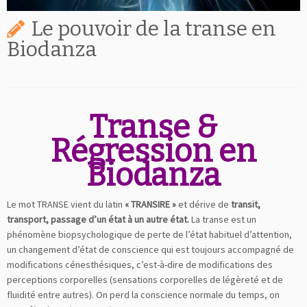
Le pouvoir de la transe en
Biodanza
Transe &
Régression en
Biodanza
Le mot TRANSE vient du latin
« TRANSIRE »
et dérive de
transit,
transport, passage d’un état à un autre état.
La transe est un
phénomène biopsychologique de perte de l’état habituel d’attention,
un changement d’état de conscience qui est toujours accompagné de
modifications cénesthésiques, c’est-à-dire de modifications des
perceptions corporelles (sensations corporelles de légèreté et de
fluidité entre autres). On perd la conscience normale du temps, on