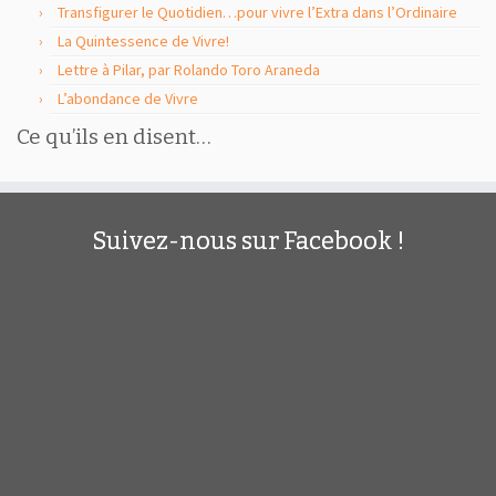
Transfigurer le Quotidien…pour vivre l’Extra dans l’Ordinaire
La Quintessence de Vivre!
Lettre à Pilar, par Rolando Toro Araneda
L’abondance de Vivre
Ce qu’ils en disent…
Suivez-nous sur Facebook !