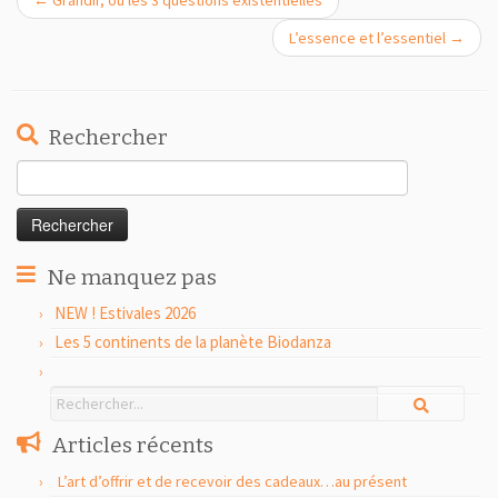
L’essence et l’essentiel
→
Rechercher
Rechercher :
Ne manquez pas
NEW ! Estivales 2026
Les 5 continents de la planète Biodanza
Articles récents
L’art d’offrir et de recevoir des cadeaux…au présent