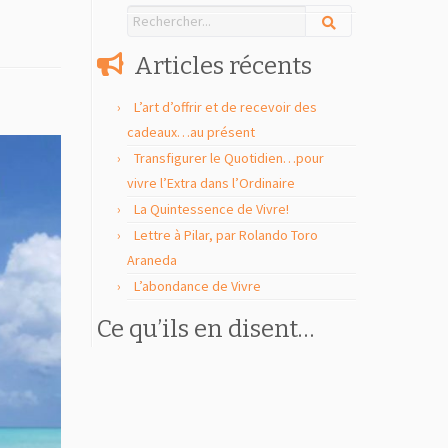
Articles récents
L’art d’offrir et de recevoir des
cadeaux…au présent
Transfigurer le Quotidien…pour
vivre l’Extra dans l’Ordinaire
La Quintessence de Vivre!
Lettre à Pilar, par Rolando Toro
Araneda
L’abondance de Vivre
Ce qu’ils en disent…