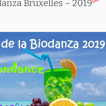
odanza Bruxelles – 2019