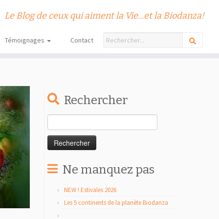
Le Blog de ceux qui aiment la Vie…et la Biodanza!
Témoignages
Contact
Rechercher
Rechercher :
Ne manquez pas
NEW ! Estivales 2026
Les 5 continents de la planète Biodanza