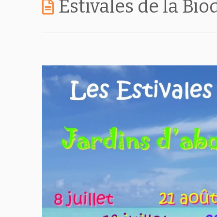
Estivales de la Bi