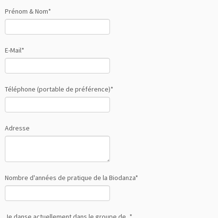
Prénom & Nom*
E-Mail*
Téléphone (portable de préférence)*
Adresse
Nombre d'années de pratique de la Biodanza*
Je danse actuellement dans le groupe de...*