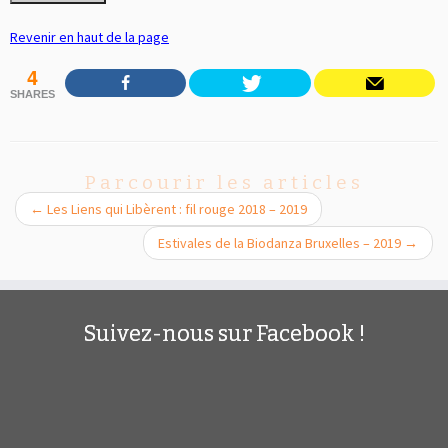
Revenir en haut de la page
4
SHARES
Parcourir les articles
←
Les Liens qui Libèrent : fil rouge 2018 – 2019
Estivales de la Biodanza Bruxelles – 2019
→
Suivez-nous sur Facebook !