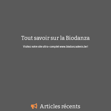
Tout savoir sur la Biodanza
Visitez notre site ultra- complet www.biodanzadenis.be !
Articles récents