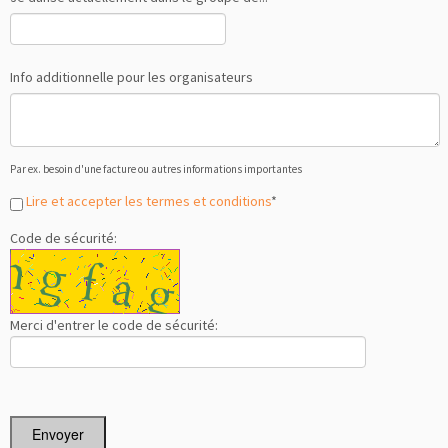
Info additionnelle pour les organisateurs
Par ex. besoin d'une facture ou autres informations importantes
Lire et accepter les termes et conditions
*
Code de sécurité:
Merci d'entrer le code de sécurité:
Envoyer