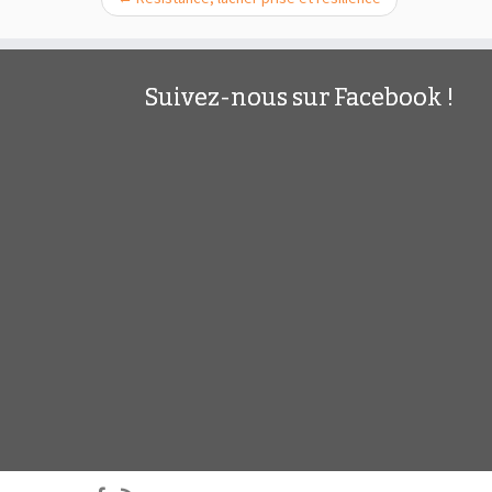
Suivez-nous sur Facebook !