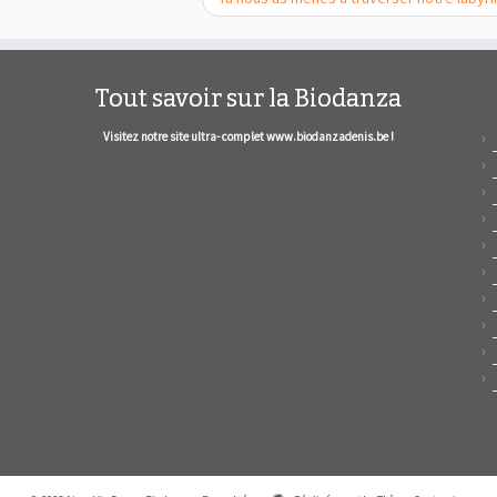
Tout savoir sur la Biodanza
Visitez notre site ultra- complet www.biodanzadenis.be !