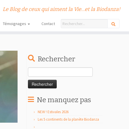
Le Blog de ceux qui aiment la Vie…et la Biodanza!
Témoignages
Contact
Rechercher
Rechercher :
Ne manquez pas
NEW ! Estivales 2026
Les 5 continents de la planète Biodanza