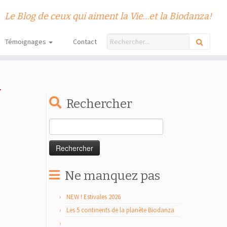
Le Blog de ceux qui aiment la Vie…et la Biodanza!
Témoignages
Contact
Rechercher
Rechercher :
Ne manquez pas
NEW ! Estivales 2026
Les 5 continents de la planète Biodanza