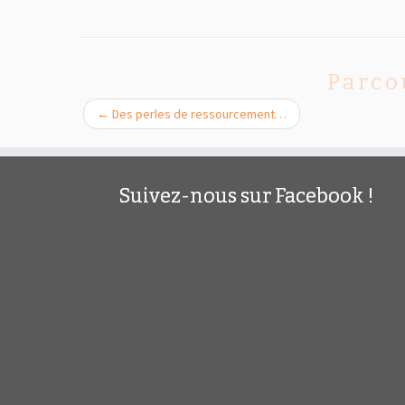
Parco
←
Des perles de ressourcement…
Suivez-nous sur Facebook !