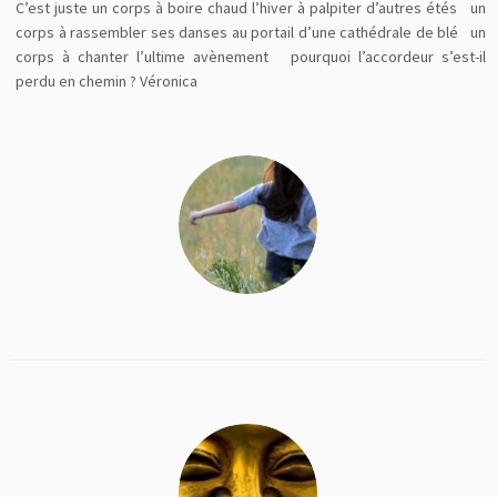
C’est juste un corps à boire chaud l’hiver à palpiter d’autres étés un
corps à rassembler ses danses au portail d’une cathédrale de blé un
corps à chanter l’ultime avènement pourquoi l’accordeur s’est-il
perdu en chemin ? Véronica