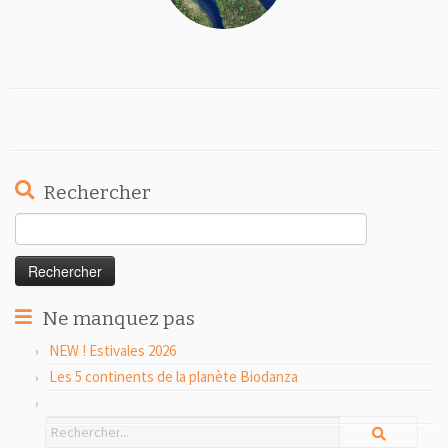
Rechercher
Rechercher :
Ne manquez pas
NEW ! Estivales 2026
Les 5 continents de la planète Biodanza