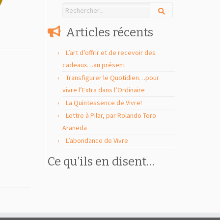
Articles récents
L’art d’offrir et de recevoir des
cadeaux…au présent
Transfigurer le Quotidien…pour
vivre l’Extra dans l’Ordinaire
La Quintessence de Vivre!
Lettre à Pilar, par Rolando Toro
Araneda
L’abondance de Vivre
Ce qu’ils en disent…