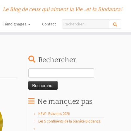
Le Blog de ceux qui aiment la Vie…et la Biodanza!
Témoignages
Contact
Rechercher
Rechercher :
Ne manquez pas
NEW ! Estivales 2026
Les 5 continents de la planète Biodanza