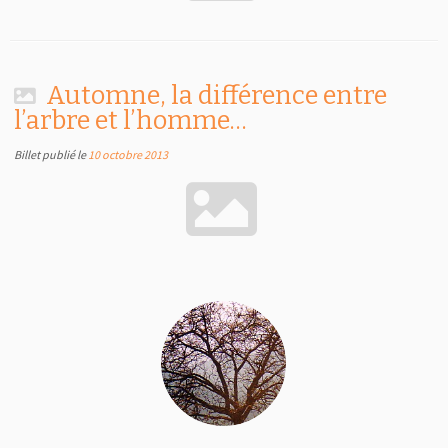
Automne, la différence entre
l’arbre et l’homme…
Billet publié le
10 octobre 2013