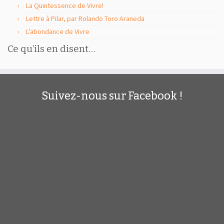
La Quintessence de Vivre!
Lettre à Pilar, par Rolando Toro Araneda
L’abondance de Vivre
Ce qu’ils en disent…
Suivez-nous sur Facebook !