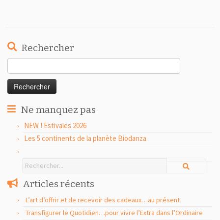
Rechercher
Rechercher :
Ne manquez pas
NEW ! Estivales 2026
Les 5 continents de la planète Biodanza
Articles récents
L’art d’offrir et de recevoir des cadeaux…au présent
Transfigurer le Quotidien…pour vivre l’Extra dans l’Ordinaire