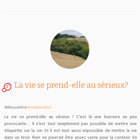
La vie se prend-elle au sérieux?
2
Billet publié le
8 octobre 2013
La vie se prend-elle au sérieux ? C’est là une tournure un peu
provocante… Il n’est tout simplement pas possible de mettre une
étiquette sur la vie. Et il est tout aussi impossible de mettre la vie
dans un tiroir. Rien ne pourrait être assez vaste pour la contenir. En