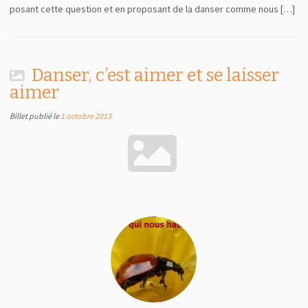
posant cette question et en proposant de la danser comme nous […]
Danser, c’est aimer et se laisser
aimer
Billet publié le
1 octobre 2013