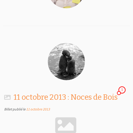
1
11 octobre 2013 : Noces de Bois
Billet publié le
11 octobre 2013