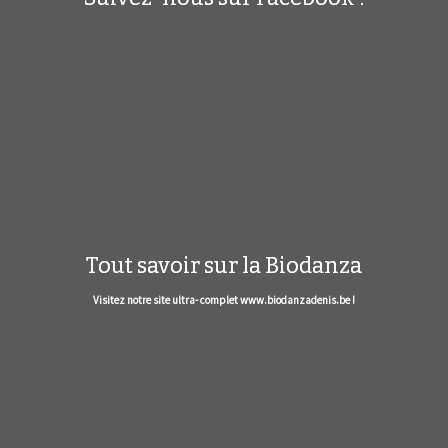
Tout savoir sur la Biodanza
Visitez notre site ultra- complet www.biodanzadenis.be !