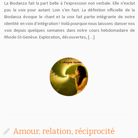
La Biodanza fait la part belle à l’expression non verbale. Elle n’exclut
pas la voix pour autant. Loin s’en faut. La définition officielle de la
Biodanza évoque le chant et la voix fait partie intégrante de notre
identité en voix d’intégration ! Voilà pourquoi nous laissons danser nos
voix depuis quelques semaines dans notre cours hebdomadaire de
Rhode-St-Genèse. Exploration, découvertes, […]
Amour, relation, réciprocité