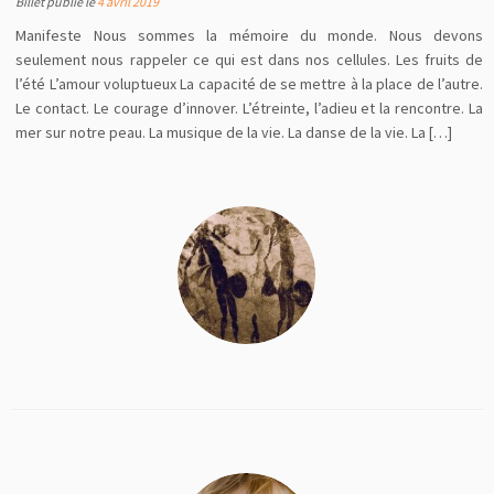
Billet publié le
4 avril 2019
Manifeste Nous sommes la mémoire du monde. Nous devons
seulement nous rappeler ce qui est dans nos cellules. Les fruits de
l’été L’amour voluptueux La capacité de se mettre à la place de l’autre.
Le contact. Le courage d’innover. L’étreinte, l’adieu et la rencontre. La
mer sur notre peau. La musique de la vie. La danse de la vie. La […]