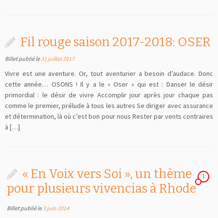
Fil rouge saison 2017-2018: OSER
Billet publié le
31 juillet 2017
Vivre est une aventure. Or, tout aventurier a besoin d’audace. Donc
cette année… OSONS ! Il y a le « Oser » qui est : Danser le désir
primordial : le désir de vivre Accomplir jour après jour chaque pas
comme le premier, prélude à tous les autres Se diriger avec assurance
et détermination, là où c’est bon pour nous Rester par vents contraires
à […]
« En Voix vers Soi », un thème
1
pour plusieurs vivencias à Rhode
Billet publié le
3 juin 2014