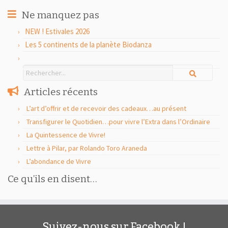
Ne manquez pas
NEW ! Estivales 2026
Les 5 continents de la planète Biodanza
Articles récents
L’art d’offrir et de recevoir des cadeaux…au présent
Transfigurer le Quotidien…pour vivre l’Extra dans l’Ordinaire
La Quintessence de Vivre!
Lettre à Pilar, par Rolando Toro Araneda
L’abondance de Vivre
Ce qu’ils en disent…
Suivez-nous sur Facebook !