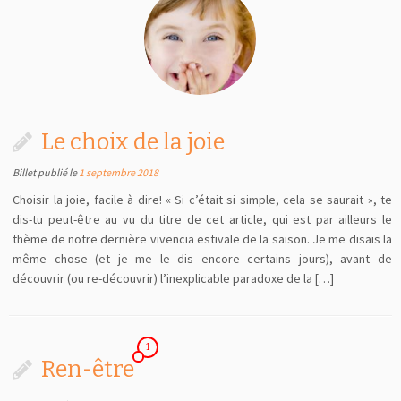
Le choix de la joie
Billet publié le
1 septembre 2018
Choisir la joie, facile à dire! « Si c’était si simple, cela se saurait », te
dis-tu peut-être au vu du titre de cet article, qui est par ailleurs le
thème de notre dernière vivencia estivale de la saison. Je me disais la
même chose (et je me le dis encore certains jours), avant de
découvrir (ou re-découvrir) l’inexplicable paradoxe de la […]
1
Ren-être