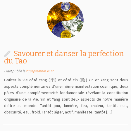
Savourer et danser la perfection
du Tao
Billet publié le
23 septembre 2017
Goûter la Vie côté Yang (阳) et côté Yin (陰) Yin et Yang sont deux
aspects complémentaires d’une même manifestation cosmique, deux
pôles d’une complémentarité fondamentale révélant la constitution
originaire de la Vie. Yin et Yang sont deux aspects de notre manière
d’être au monde. Tantôt jour, lumière, feu, chaleur, tantôt nuit,
obscurité, eau, froid. Tantôt léger, actif, manifeste, tantôt […]