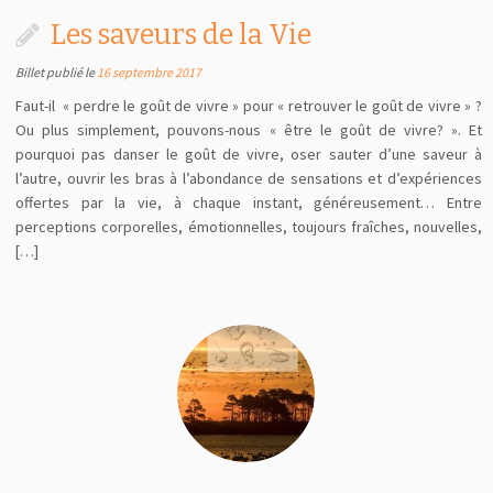
Les saveurs de la Vie
Billet publié le
16 septembre 2017
Faut-il « perdre le goût de vivre » pour « retrouver le goût de vivre » ?
Ou plus simplement, pouvons-nous « être le goût de vivre? ». Et
pourquoi pas danser le goût de vivre, oser sauter d’une saveur à
l’autre, ouvrir les bras à l’abondance de sensations et d’expériences
offertes par la vie, à chaque instant, généreusement… Entre
perceptions corporelles, émotionnelles, toujours fraîches, nouvelles,
[…]