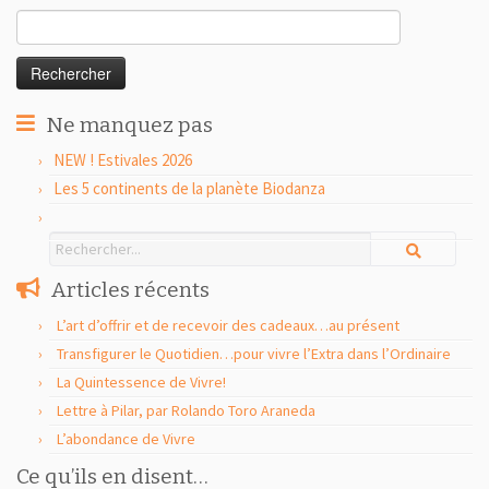
Rechercher :
Ne manquez pas
NEW ! Estivales 2026
Les 5 continents de la planète Biodanza
Articles récents
L’art d’offrir et de recevoir des cadeaux…au présent
Transfigurer le Quotidien…pour vivre l’Extra dans l’Ordinaire
La Quintessence de Vivre!
Lettre à Pilar, par Rolando Toro Araneda
L’abondance de Vivre
Ce qu’ils en disent…