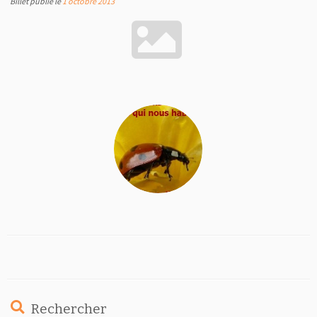
Billet publié le
1 octobre 2013
Rechercher