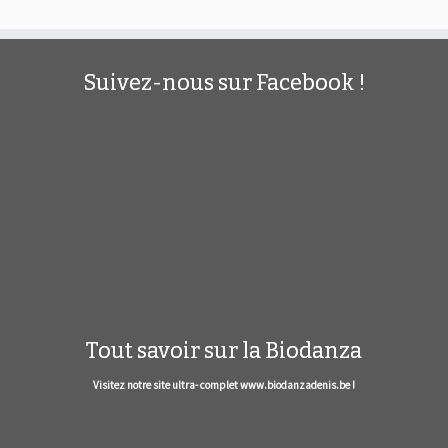
Suivez-nous sur Facebook !
Tout savoir sur la Biodanza
Visitez notre site ultra- complet www.biodanzadenis.be !