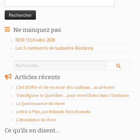
Rechercher :
Ne manquez pas
NEW ! Estivales 2026
Les 5 continents de la planète Biodanza
Articles récents
L’art d’offrir et de recevoir des cadeaux…au présent
Transfigurer le Quotidien…pour vivre l’Extra dans l’Ordinaire
La Quintessence de Vivre!
Lettre à Pilar, par Rolando Toro Araneda
L’abondance de Vivre
Ce qu’ils en disent…