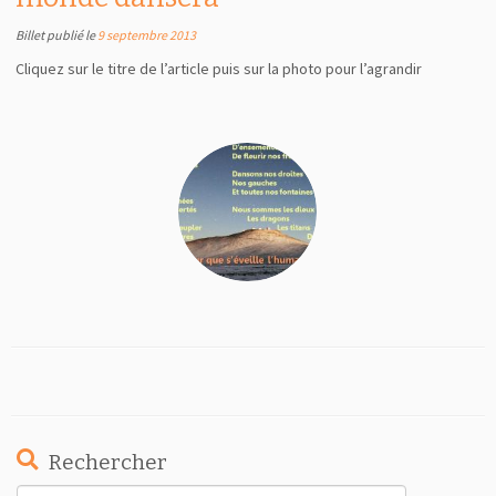
Billet publié le
9 septembre 2013
Cliquez sur le titre de l’article puis sur la photo pour l’agrandir
Rechercher