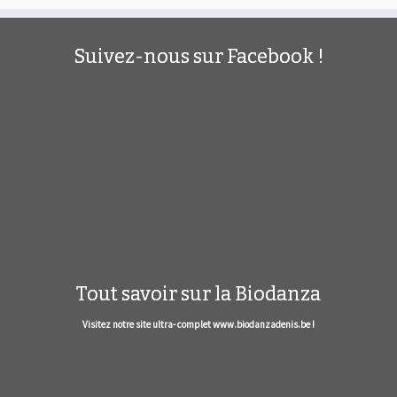
Suivez-nous sur Facebook !
Tout savoir sur la Biodanza
Visitez notre site ultra- complet www.biodanzadenis.be !