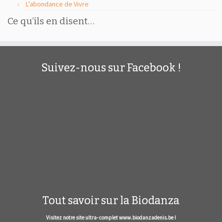
L’abondance de Vivre
Ce qu’ils en disent…
Suivez-nous sur Facebook !
Tout savoir sur la Biodanza
Visitez notre site ultra- complet www.biodanzadenis.be !