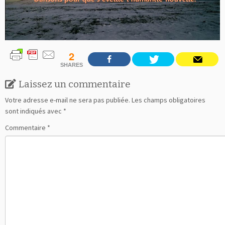
2
SHARES
Laissez un commentaire
Votre adresse e-mail ne sera pas publiée.
Les champs obligatoires
sont indiqués avec
*
Commentaire
*