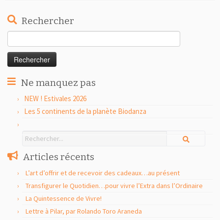
Rechercher
Rechercher :
Ne manquez pas
NEW ! Estivales 2026
Les 5 continents de la planète Biodanza
Articles récents
L’art d’offrir et de recevoir des cadeaux…au présent
Transfigurer le Quotidien…pour vivre l’Extra dans l’Ordinaire
La Quintessence de Vivre!
Lettre à Pilar, par Rolando Toro Araneda