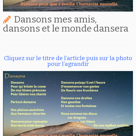
Dansons mes amis,
dansons et le monde dansera
Cliquez sur le titre de l’article puis sur la photo
pour l’agrandir