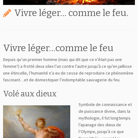
Vivre léger… comme le feu.
Vivre léger…comme le feu
Depuis qu’un premier homme (mais qui dit que ce n’était pas une
femme?) a frotté deux silex l’un contre l’autre jusqu’à ce qu’en jaillisse
une étincelle, l’humanité n’a eu de cesse de reproduire ce phénomène
fascinant…et de domestiquer l’indomptable sauvagerie du feu.
Volé aux dieux
Symbole de connaissance et
de puissance divine, dans la
mythologie, il fut longtemps
l’apanage des dieux de
l’Olympe, jusqu’à ce que