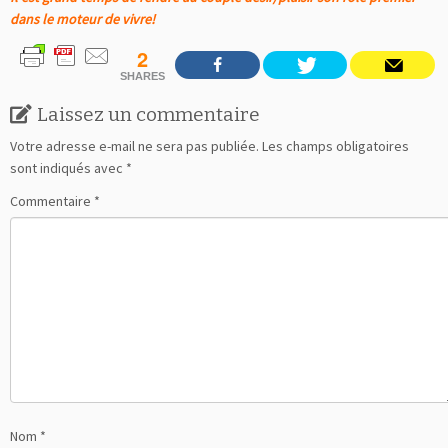
dans le moteur de vivre!
2
SHARES
Laissez un commentaire
Votre adresse e-mail ne sera pas publiée.
Les champs obligatoires
sont indiqués avec
*
Commentaire
*
Nom
*