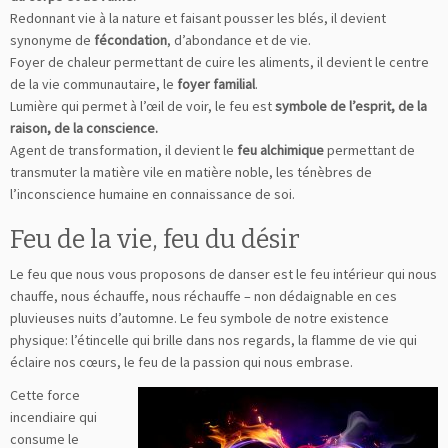
Redonnant vie à la nature et faisant pousser les blés, il devient
synonyme de
fécondation
, d’abondance et de vie.
Foyer de chaleur permettant de cuire les aliments, il devient le centre
de la vie communautaire, le
foyer familial
.
Lumière qui permet à l’œil de voir, le feu est
symbole de l’esprit, de la
raison, de la conscience.
Agent de transformation, il devient le
feu alchimique
permettant de
transmuter la matière vile en matière noble, les ténèbres de
l’inconscience humaine en connaissance de soi.
Feu de la vie, feu du désir
Le feu que nous vous proposons de danser est le feu intérieur qui nous
chauffe, nous échauffe, nous réchauffe – non dédaignable en ces
pluvieuses nuits d’automne. Le feu symbole de notre existence
physique: l’étincelle qui brille dans nos regards, la flamme de vie qui
éclaire nos cœurs, le feu de la passion qui nous embrase.
Cette force
incendiaire qui
consume le