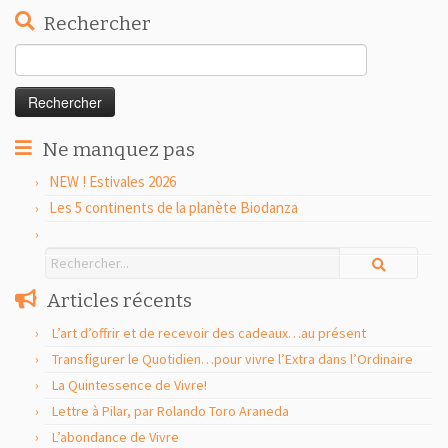
Rechercher
Rechercher :
Ne manquez pas
NEW ! Estivales 2026
Les 5 continents de la planète Biodanza
Articles récents
L’art d’offrir et de recevoir des cadeaux…au présent
Transfigurer le Quotidien…pour vivre l’Extra dans l’Ordinaire
La Quintessence de Vivre!
Lettre à Pilar, par Rolando Toro Araneda
L’abondance de Vivre