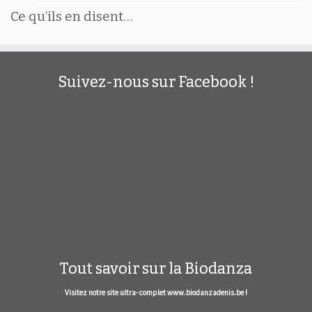
Ce qu’ils en disent…
Suivez-nous sur Facebook !
Tout savoir sur la Biodanza
Visitez notre site ultra- complet www.biodanzadenis.be !