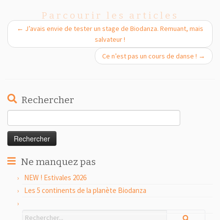
Parcourir les articles
←
J’avais envie de tester un stage de Biodanza. Remuant, mais
salvateur !
Ce n’est pas un cours de danse !
→
Rechercher
Rechercher :
Ne manquez pas
NEW ! Estivales 2026
Les 5 continents de la planète Biodanza