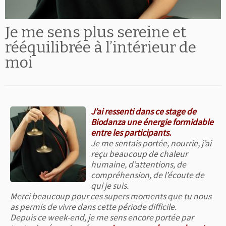
Je me sens plus sereine et
rééquilibrée à l’intérieur de
moi
J’ai ressenti dans ce stage de
Biodanza une énergie formidable
entre les participants.
Je me sentais portée, nourrie, j’ai
reçu beaucoup de chaleur
humaine, d’attentions, de
compréhension, de l’écoute de
qui je suis.
Merci beaucoup pour ces supers moments que tu nous
as permis de vivre dans cette période difficile.
Depuis ce week-end, je me sens encore portée par