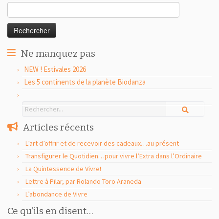
Rechercher :
Ne manquez pas
NEW ! Estivales 2026
Les 5 continents de la planète Biodanza
Articles récents
L’art d’offrir et de recevoir des cadeaux…au présent
Transfigurer le Quotidien…pour vivre l’Extra dans l’Ordinaire
La Quintessence de Vivre!
Lettre à Pilar, par Rolando Toro Araneda
L’abondance de Vivre
Ce qu’ils en disent…