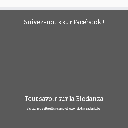
Suivez-nous sur Facebook !
Tout savoir sur la Biodanza
Visitez notre site ultra- complet www.biodanzadenis.be !