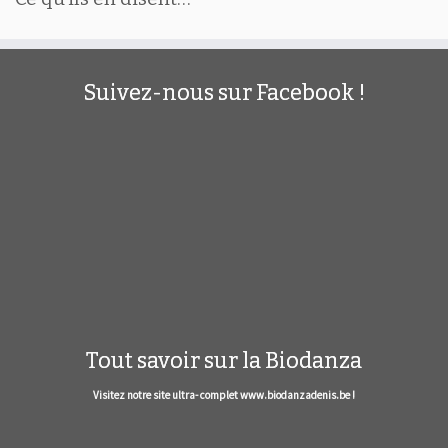
Suivez-nous sur Facebook !
Tout savoir sur la Biodanza
Visitez notre site ultra- complet www.biodanzadenis.be !