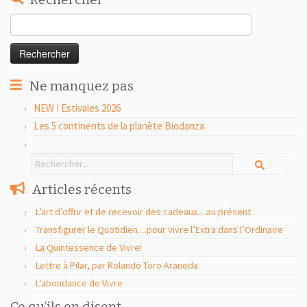
Rechercher :
Ne manquez pas
NEW ! Estivales 2026
Les 5 continents de la planète Biodanza
Articles récents
L’art d’offrir et de recevoir des cadeaux…au présent
Transfigurer le Quotidien…pour vivre l’Extra dans l’Ordinaire
La Quintessence de Vivre!
Lettre à Pilar, par Rolando Toro Araneda
L’abondance de Vivre
Ce qu’ils en disent…