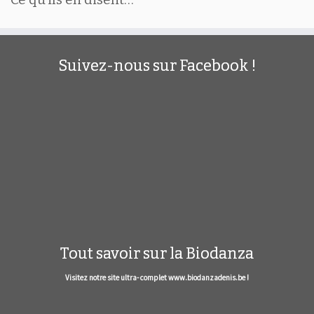
Suivez-nous sur Facebook !
Tout savoir sur la Biodanza
Visitez notre site ultra- complet www.biodanzadenis.be !