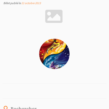
Billet publié le
21 octobre 2013
Rechercher