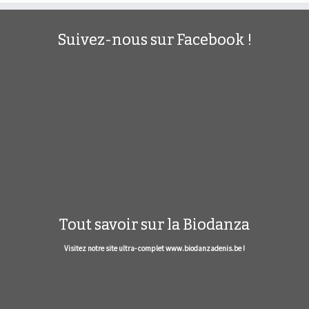
Suivez-nous sur Facebook !
Tout savoir sur la Biodanza
Visitez notre site ultra- complet www.biodanzadenis.be !