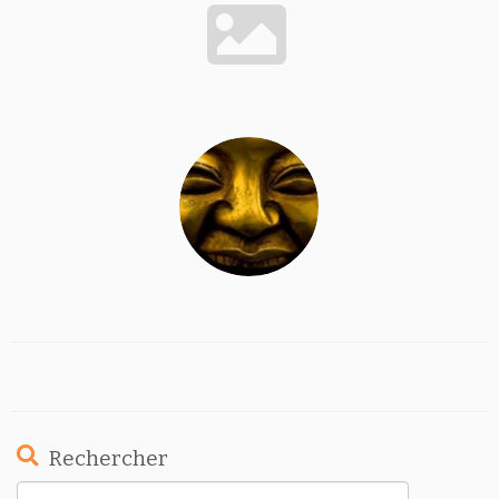
Rechercher
Rechercher :