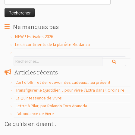
Ne manquez pas
NEW ! Estivales 2026
Les 5 continents de la planète Biodanza
Articles récents
L’art d’offrir et de recevoir des cadeaux…au présent
Transfigurer le Quotidien…pour vivre l’Extra dans l’Ordinaire
La Quintessence de Vivre!
Lettre à Pilar, par Rolando Toro Araneda
L’abondance de Vivre
Ce qu’ils en disent…