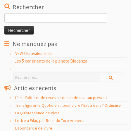
Rechercher
Rechercher :
Ne manquez pas
NEW ! Estivales 2026
Les 5 continents de la planète Biodanza
Articles récents
L’art d’offrir et de recevoir des cadeaux…au présent
Transfigurer le Quotidien…pour vivre l’Extra dans l’Ordinaire
La Quintessence de Vivre!
Lettre à Pilar, par Rolando Toro Araneda
L’abondance de Vivre