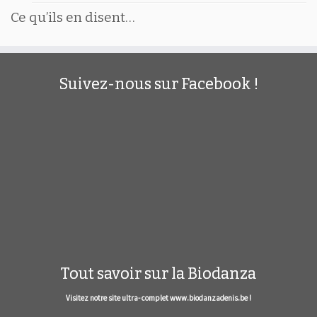
Ce qu’ils en disent…
Suivez-nous sur Facebook !
Tout savoir sur la Biodanza
Visitez notre site ultra- complet www.biodanzadenis.be !