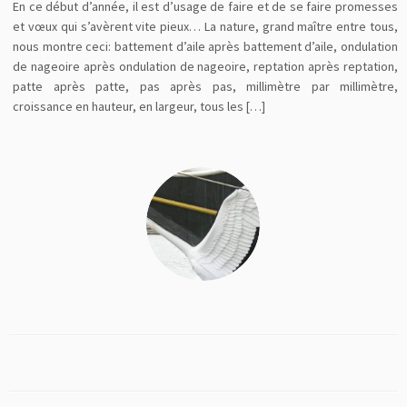
En ce début d’année, il est d’usage de faire et de se faire promesses
et vœux qui s’avèrent vite pieux… La nature, grand maître entre tous,
nous montre ceci: battement d’aile après battement d’aile, ondulation
de nageoire après ondulation de nageoire, reptation après reptation,
patte après patte, pas après pas, millimètre par millimètre,
croissance en hauteur, en largeur, tous les […]