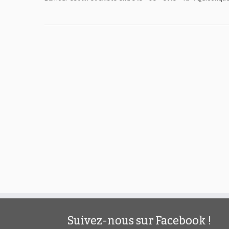
Suivez-nous sur Facebook !