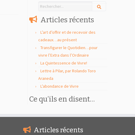
Articles récents
L’art d’offrir et de recevoir des
cadeaux…au présent
Transfigurer le Quotidien…pour
vivre l’Extra dans l’Ordinaire
La Quintessence de Vivre!
Lettre à Pilar, par Rolando Toro
Araneda
L’abondance de Vivre
Ce qu’ils en disent…
Articles récents