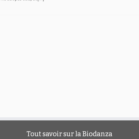
Tout savoir sur la Biodanza