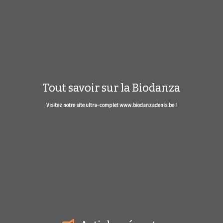
Tout savoir sur la Biodanza
Visitez notre site ultra- complet www.biodanzadenis.be !