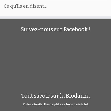
Ce qu’ils en disent…
Suivez-nous sur Facebook !
Tout savoir sur la Biodanza
Visitez notre site ultra- complet www.biodanzadenis.be !