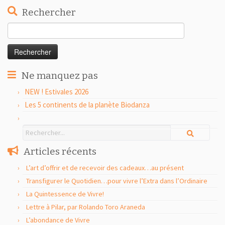
Rechercher
Rechercher :
Ne manquez pas
NEW ! Estivales 2026
Les 5 continents de la planète Biodanza
Articles récents
L’art d’offrir et de recevoir des cadeaux…au présent
Transfigurer le Quotidien…pour vivre l’Extra dans l’Ordinaire
La Quintessence de Vivre!
Lettre à Pilar, par Rolando Toro Araneda
L’abondance de Vivre