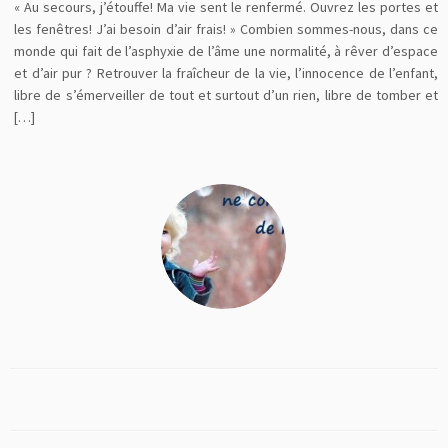
« Au secours, j’étouffe! Ma vie sent le renfermé. Ouvrez les portes et
les fenêtres! J’ai besoin d’air frais! » Combien sommes-nous, dans ce
monde qui fait de l’asphyxie de l’âme une normalité, à rêver d’espace
et d’air pur ? Retrouver la fraîcheur de la vie, l’innocence de l’enfant,
libre de s’émerveiller de tout et surtout d’un rien, libre de tomber et
[…]