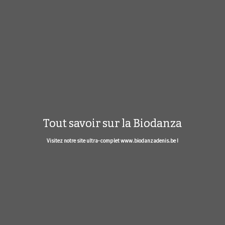
Tout savoir sur la Biodanza
Visitez notre site ultra- complet www.biodanzadenis.be !