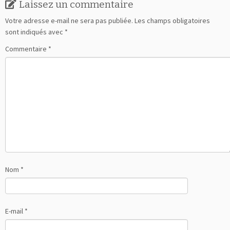
Laissez un commentaire
Votre adresse e-mail ne sera pas publiée.
Les champs obligatoires
sont indiqués avec
*
Commentaire
*
Nom
*
E-mail
*