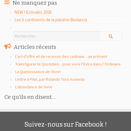
Ne manquez pas
NEW ! Estivales 2026
Les 5 continents de la planète Biodanza
Articles récents
L’art d’offrir et de recevoir des cadeaux…au présent
Transfigurer le Quotidien…pour vivre l’Extra dans l’Ordinaire
La Quintessence de Vivre!
Lettre à Pilar, par Rolando Toro Araneda
L’abondance de Vivre
Ce qu’ils en disent…
Suivez-nous sur Facebook !