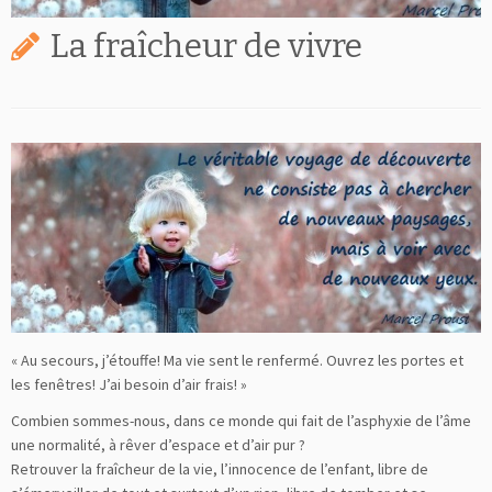
La fraîcheur de vivre
« Au secours, j’étouffe! Ma vie sent le renfermé. Ouvrez les portes et
les fenêtres! J’ai besoin d’air frais! »
Combien sommes-nous, dans ce monde qui fait de l’asphyxie de l’âme
une normalité, à rêver d’espace et d’air pur ?
Retrouver la fraîcheur de la vie, l’innocence de l’enfant, libre de