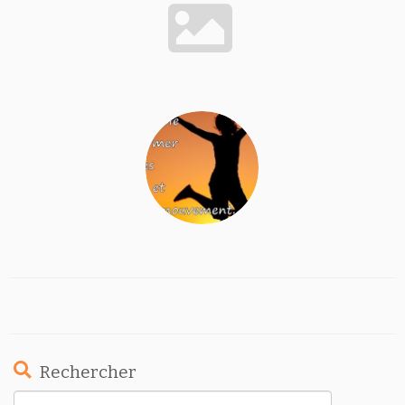
Rechercher
Rechercher :