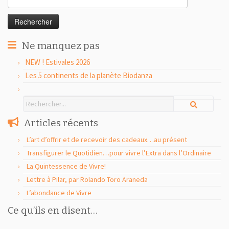
Ne manquez pas
NEW ! Estivales 2026
Les 5 continents de la planète Biodanza
Articles récents
L’art d’offrir et de recevoir des cadeaux…au présent
Transfigurer le Quotidien…pour vivre l’Extra dans l’Ordinaire
La Quintessence de Vivre!
Lettre à Pilar, par Rolando Toro Araneda
L’abondance de Vivre
Ce qu’ils en disent…