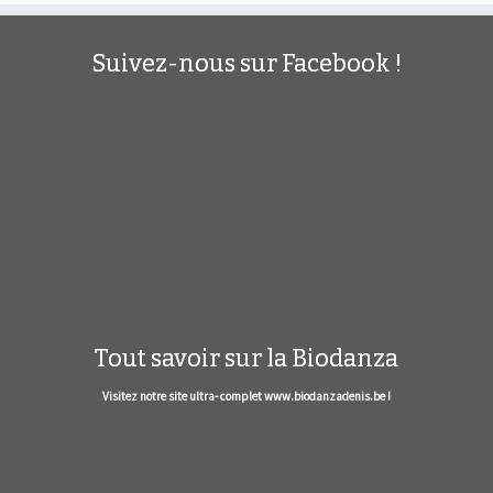
Suivez-nous sur Facebook !
Tout savoir sur la Biodanza
Visitez notre site ultra- complet www.biodanzadenis.be !