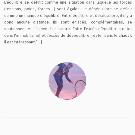
L’équilibre se définit comme une situation dans laquelle les forces
(tensions, poids, forces…) sont égales. Le déséquilibre se définit
comme un manque d’équilibre. Entre équilibre et déséquilibre, il n’y a
donc aucune distance. Ils sont enlacés, complémentaires, se
soutiennent et s’aiment l’un l’autre. Entre l’excès d’équilibre (rester
dans l’immobilisme) et l’excès de déséquilibre (rester dans le chaos),
il est intéressant […]