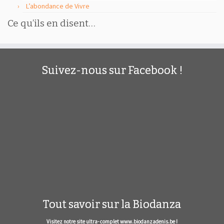
L’abondance de Vivre
Ce qu’ils en disent…
Suivez-nous sur Facebook !
Tout savoir sur la Biodanza
Visitez notre site ultra- complet www.biodanzadenis.be !