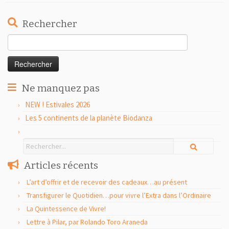
Rechercher
Rechercher :
Ne manquez pas
NEW ! Estivales 2026
Les 5 continents de la planète Biodanza
Articles récents
L’art d’offrir et de recevoir des cadeaux…au présent
Transfigurer le Quotidien…pour vivre l’Extra dans l’Ordinaire
La Quintessence de Vivre!
Lettre à Pilar, par Rolando Toro Araneda