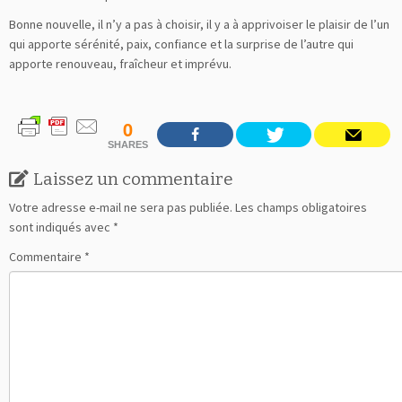
Bonne nouvelle, il n’y a pas à choisir, il y a à apprivoiser le plaisir de l’un
qui apporte sérénité, paix, confiance et la surprise de l’autre qui
apporte renouveau, fraîcheur et imprévu.
0
SHARES
Laissez un commentaire
Votre adresse e-mail ne sera pas publiée.
Les champs obligatoires
sont indiqués avec
*
Commentaire
*