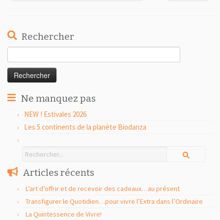
Rechercher
Rechercher :
Ne manquez pas
NEW ! Estivales 2026
Les 5 continents de la planète Biodanza
Articles récents
L’art d’offrir et de recevoir des cadeaux…au présent
Transfigurer le Quotidien…pour vivre l’Extra dans l’Ordinaire
La Quintessence de Vivre!