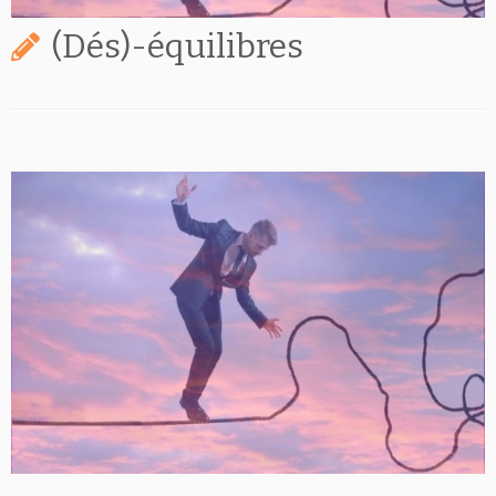
(Dés)-équilibres