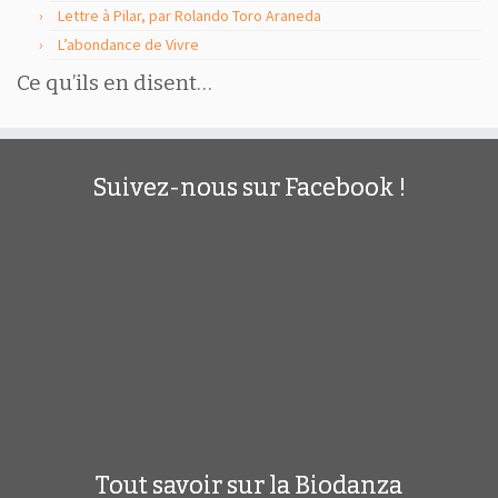
Lettre à Pilar, par Rolando Toro Araneda
L’abondance de Vivre
Ce qu’ils en disent…
Suivez-nous sur Facebook !
Tout savoir sur la Biodanza