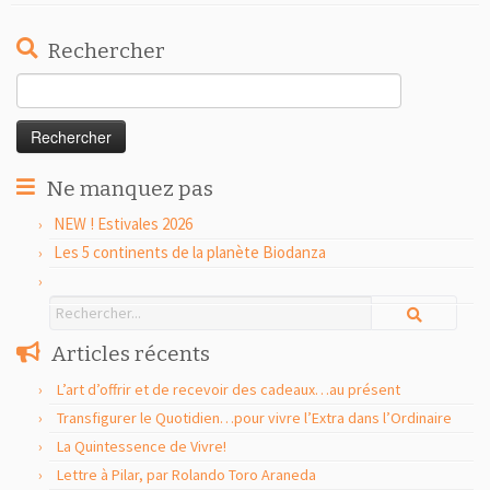
Rechercher
Rechercher :
Ne manquez pas
NEW ! Estivales 2026
Les 5 continents de la planète Biodanza
Articles récents
L’art d’offrir et de recevoir des cadeaux…au présent
Transfigurer le Quotidien…pour vivre l’Extra dans l’Ordinaire
La Quintessence de Vivre!
Lettre à Pilar, par Rolando Toro Araneda