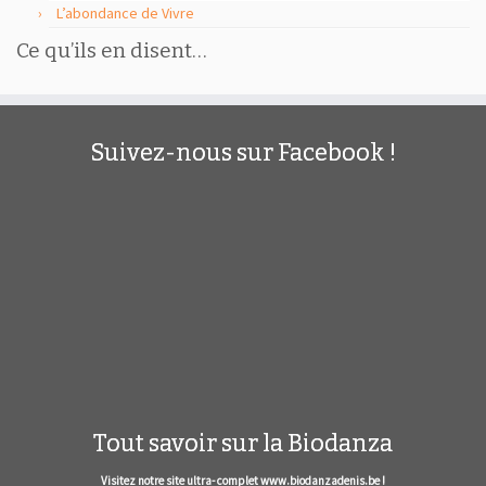
L’abondance de Vivre
Ce qu’ils en disent…
Suivez-nous sur Facebook !
Tout savoir sur la Biodanza
Visitez notre site ultra- complet www.biodanzadenis.be !