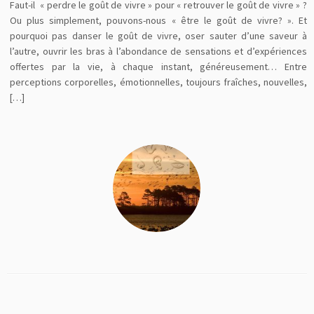
Faut-il « perdre le goût de vivre » pour « retrouver le goût de vivre » ?
Ou plus simplement, pouvons-nous « être le goût de vivre? ». Et
pourquoi pas danser le goût de vivre, oser sauter d’une saveur à
l’autre, ouvrir les bras à l’abondance de sensations et d’expériences
offertes par la vie, à chaque instant, généreusement… Entre
perceptions corporelles, émotionnelles, toujours fraîches, nouvelles,
[…]