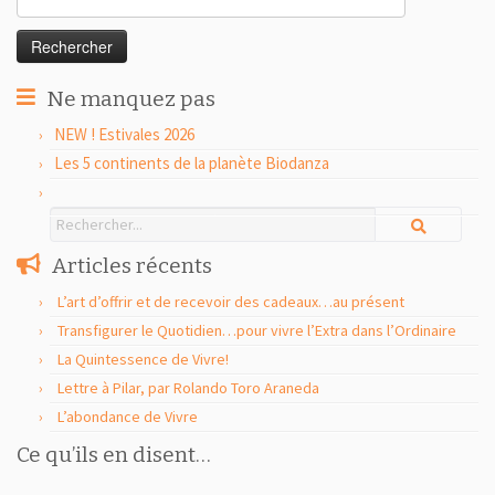
Ne manquez pas
NEW ! Estivales 2026
Les 5 continents de la planète Biodanza
Articles récents
L’art d’offrir et de recevoir des cadeaux…au présent
Transfigurer le Quotidien…pour vivre l’Extra dans l’Ordinaire
La Quintessence de Vivre!
Lettre à Pilar, par Rolando Toro Araneda
L’abondance de Vivre
Ce qu’ils en disent…