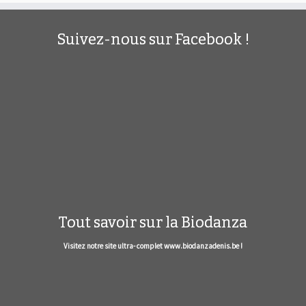
Suivez-nous sur Facebook !
Tout savoir sur la Biodanza
Visitez notre site ultra- complet www.biodanzadenis.be !