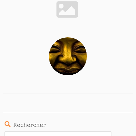
Rechercher
Rechercher :