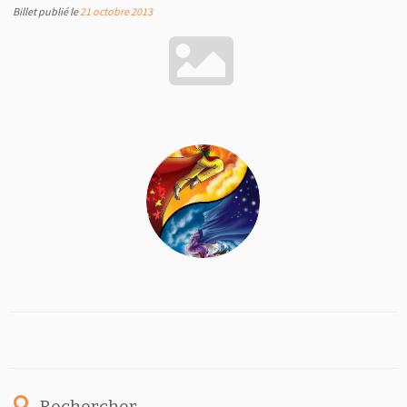
Billet publié le
21 octobre 2013
Rechercher