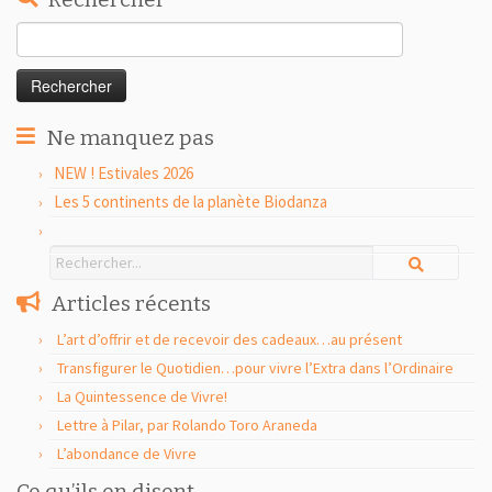
Rechercher :
Ne manquez pas
NEW ! Estivales 2026
Les 5 continents de la planète Biodanza
Articles récents
L’art d’offrir et de recevoir des cadeaux…au présent
Transfigurer le Quotidien…pour vivre l’Extra dans l’Ordinaire
La Quintessence de Vivre!
Lettre à Pilar, par Rolando Toro Araneda
L’abondance de Vivre
Ce qu’ils en disent…