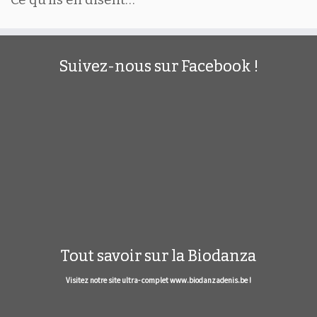
Suivez-nous sur Facebook !
Tout savoir sur la Biodanza
Visitez notre site ultra- complet www.biodanzadenis.be !