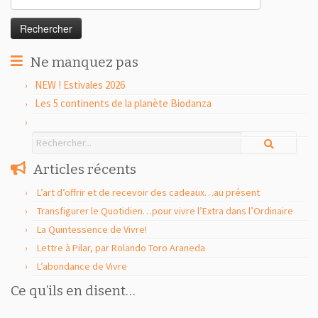
Ne manquez pas
NEW ! Estivales 2026
Les 5 continents de la planète Biodanza
Articles récents
L’art d’offrir et de recevoir des cadeaux…au présent
Transfigurer le Quotidien…pour vivre l’Extra dans l’Ordinaire
La Quintessence de Vivre!
Lettre à Pilar, par Rolando Toro Araneda
L’abondance de Vivre
Ce qu’ils en disent…