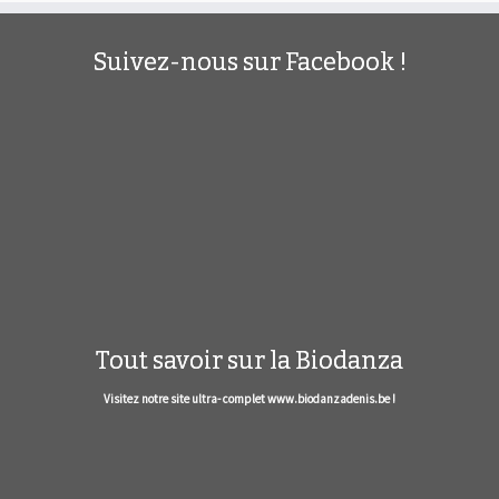
Suivez-nous sur Facebook !
Tout savoir sur la Biodanza
Visitez notre site ultra- complet www.biodanzadenis.be !