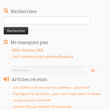
Rechercher
Rechercher :
Ne manquez pas
NEW ! Estivales 2026
Les 5 continents de la planète Biodanza
Articles récents
L’art d’offrir et de recevoir des cadeaux…au présent
Transfigurer le Quotidien…pour vivre l’Extra dans l’Ordinaire
La Quintessence de Vivre!
Lettre à Pilar, par Rolando Toro Araneda