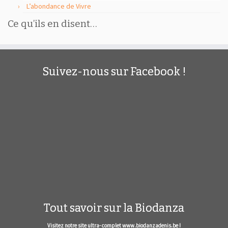
L’abondance de Vivre
Ce qu’ils en disent…
Suivez-nous sur Facebook !
Tout savoir sur la Biodanza
Visitez notre site ultra- complet www.biodanzadenis.be !