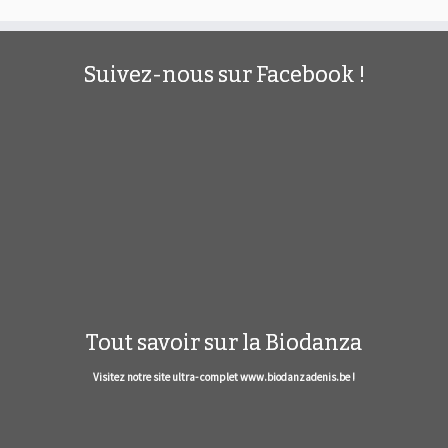
Suivez-nous sur Facebook !
Tout savoir sur la Biodanza
Visitez notre site ultra- complet www.biodanzadenis.be !