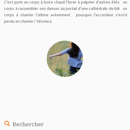
C’est juste un corps à boire chaud l’hiver à palpiter d’autres étés un
corps à rassembler ses danses au portail d’une cathédrale de blé un
corps à chanter l’ultime avènement pourquoi l’accordeur s’est-il
perdu en chemin ? Véronica
Rechercher