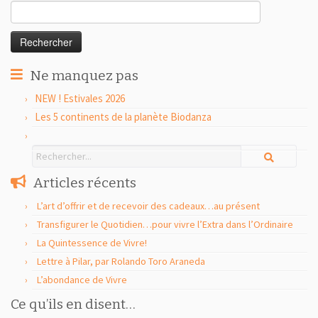
Rechercher :
Ne manquez pas
NEW ! Estivales 2026
Les 5 continents de la planète Biodanza
Articles récents
L’art d’offrir et de recevoir des cadeaux…au présent
Transfigurer le Quotidien…pour vivre l’Extra dans l’Ordinaire
La Quintessence de Vivre!
Lettre à Pilar, par Rolando Toro Araneda
L’abondance de Vivre
Ce qu’ils en disent…