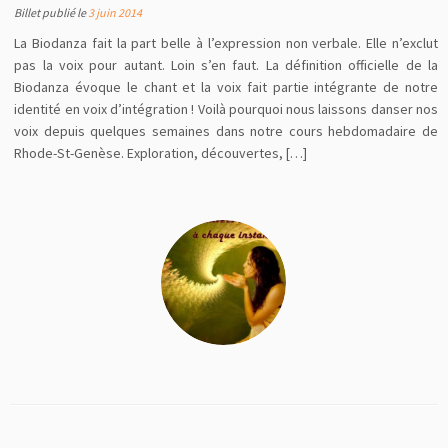
Billet publié le
3 juin 2014
La Biodanza fait la part belle à l’expression non verbale. Elle n’exclut
pas la voix pour autant. Loin s’en faut. La définition officielle de la
Biodanza évoque le chant et la voix fait partie intégrante de notre
identité en voix d’intégration ! Voilà pourquoi nous laissons danser nos
voix depuis quelques semaines dans notre cours hebdomadaire de
Rhode-St-Genèse. Exploration, découvertes, […]