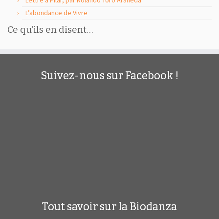
Lettre à Pilar, par Rolando Toro Araneda
L’abondance de Vivre
Ce qu’ils en disent…
Suivez-nous sur Facebook !
Tout savoir sur la Biodanza