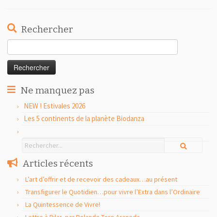
Rechercher
Rechercher :
Ne manquez pas
NEW ! Estivales 2026
Les 5 continents de la planète Biodanza
Articles récents
L’art d’offrir et de recevoir des cadeaux…au présent
Transfigurer le Quotidien…pour vivre l’Extra dans l’Ordinaire
La Quintessence de Vivre!