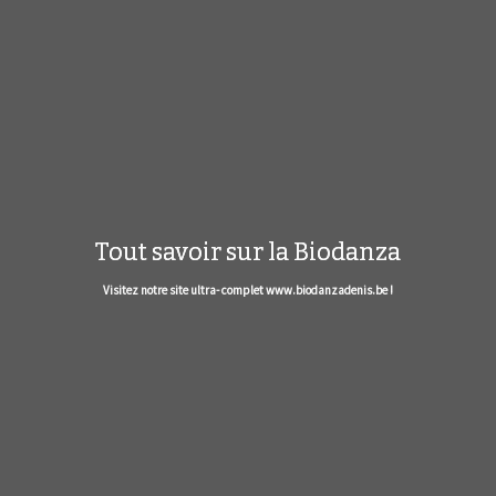
Tout savoir sur la Biodanza
Visitez notre site ultra- complet www.biodanzadenis.be !