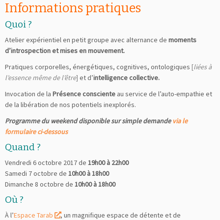
Informations pratiques
Quoi ?
Atelier expérientiel en petit groupe avec alternance de
moments
d’introspection et mises en mouvement.
Pratiques corporelles, énergétiques, cognitives, ontologiques
[
liées à
l’essence même de l’être
]
et d’
intelligence collective.
Invocation de la
Présence consciente
au service de l’auto-empathie et
de la libération de nos potentiels inexplorés.
Programme du weekend disponible sur simple demande
via le
formulaire ci-dessous
Quand ?
Vendredi 6 octobre 2017 de
19h00 à 22h00
Samedi 7 octobre de
10h00 à 18h00
Dimanche 8 octobre de
10h00 à 18h00
Où ?
À l’
Espace Tarab
, un magnifique espace de détente et de