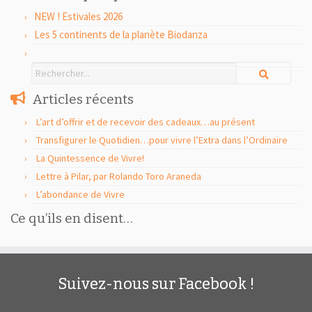
NEW ! Estivales 2026
Les 5 continents de la planète Biodanza
Articles récents
L’art d’offrir et de recevoir des cadeaux…au présent
Transfigurer le Quotidien…pour vivre l’Extra dans l’Ordinaire
La Quintessence de Vivre!
Lettre à Pilar, par Rolando Toro Araneda
L’abondance de Vivre
Ce qu’ils en disent…
Suivez-nous sur Facebook !