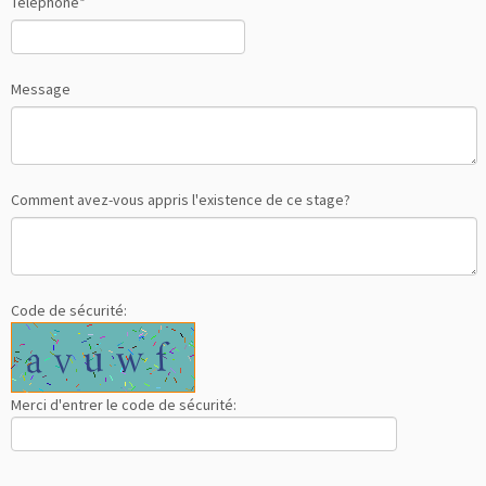
Téléphone*
Message
Comment avez-vous appris l'existence de ce stage?
Code de sécurité:
Merci d'entrer le code de sécurité: