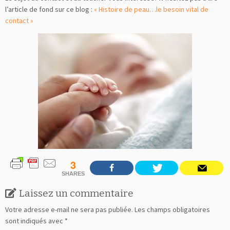
l’article de fond sur ce blog :
« Histoire de peau…le besoin vital de
contact »
3
SHARES
Laissez un commentaire
Votre adresse e-mail ne sera pas publiée.
Les champs obligatoires
sont indiqués avec
*