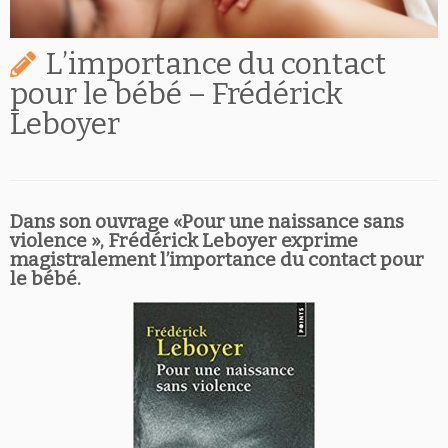
L’importance du contact
pour le bébé – Frédérick
Leboyer
Dans son ouvrage «Pour une naissance sans
violence », Frédérick Leboyer exprime
magistralement
l’importance du contact pour
le bébé.