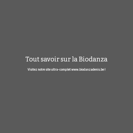
Tout savoir sur la Biodanza
Visitez notre site ultra- complet www.biodanzadenis.be !