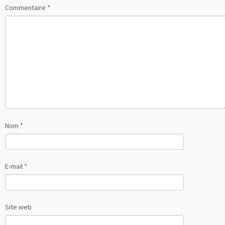
Commentaire
*
Nom
*
E-mail
*
Site web