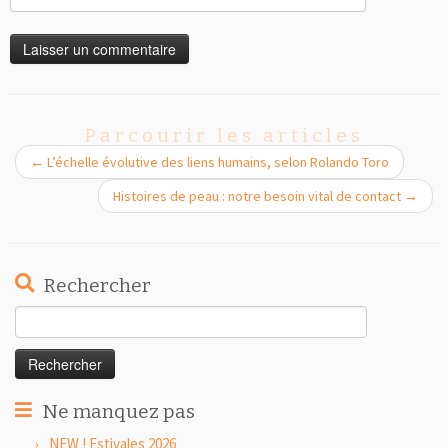
Parcourir les articles
←
L’échelle évolutive des liens humains, selon Rolando Toro
Histoires de peau : notre besoin vital de contact
→
Rechercher
Rechercher :
Ne manquez pas
NEW ! Estivales 2026