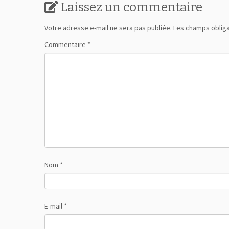
Laissez un commentaire
Votre adresse e-mail ne sera pas publiée.
Les champs obliga
Commentaire
*
Nom
*
E-mail
*