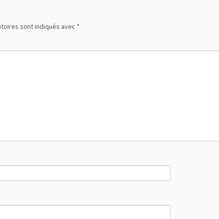
toires sont indiqués avec
*