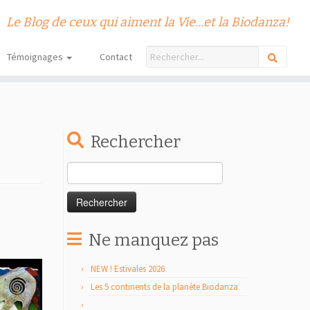
Le Blog de ceux qui aiment la Vie…et la Biodanza!
Témoignages
Contact
Rechercher
Rechercher :
Ne manquez pas
NEW ! Estivales 2026
Les 5 continents de la planète Biodanza