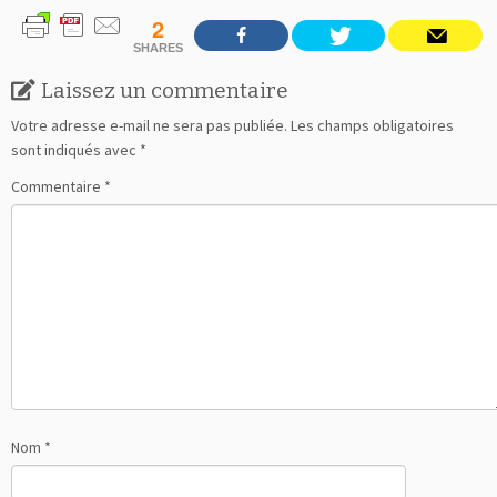
2
SHARES
Laissez un commentaire
Votre adresse e-mail ne sera pas publiée.
Les champs obligatoires
sont indiqués avec
*
Commentaire
*
Nom
*