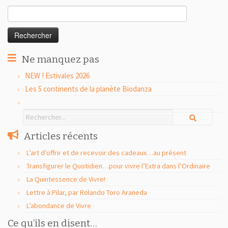
Rechercher :
Ne manquez pas
NEW ! Estivales 2026
Les 5 continents de la planète Biodanza
Articles récents
L’art d’offrir et de recevoir des cadeaux…au présent
Transfigurer le Quotidien…pour vivre l’Extra dans l’Ordinaire
La Quintessence de Vivre!
Lettre à Pilar, par Rolando Toro Araneda
L’abondance de Vivre
Ce qu’ils en disent…