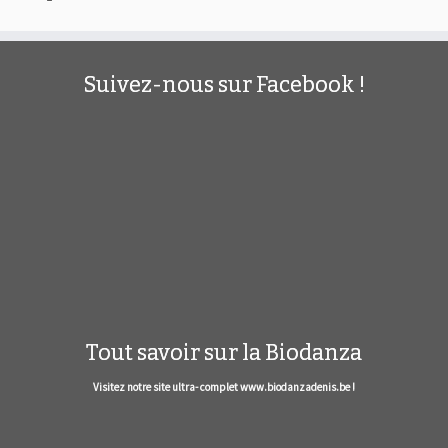
Suivez-nous sur Facebook !
Tout savoir sur la Biodanza
Visitez notre site ultra- complet www.biodanzadenis.be !