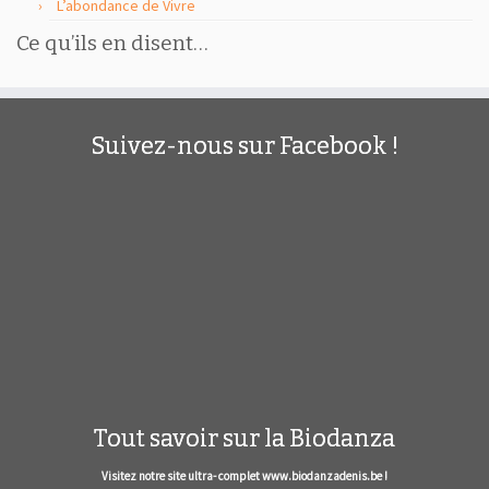
L’abondance de Vivre
Ce qu’ils en disent…
Suivez-nous sur Facebook !
Tout savoir sur la Biodanza
Visitez notre site ultra- complet www.biodanzadenis.be !