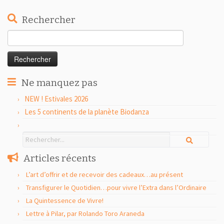
Rechercher
Rechercher :
Ne manquez pas
NEW ! Estivales 2026
Les 5 continents de la planète Biodanza
Articles récents
L’art d’offrir et de recevoir des cadeaux…au présent
Transfigurer le Quotidien…pour vivre l’Extra dans l’Ordinaire
La Quintessence de Vivre!
Lettre à Pilar, par Rolando Toro Araneda