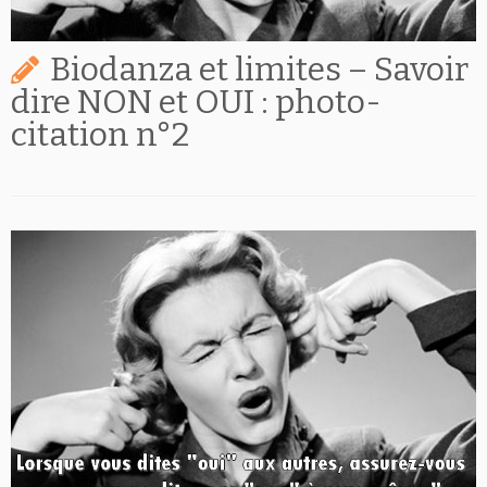
Biodanza et limites – Savoir
dire NON et OUI : photo-
citation n°2