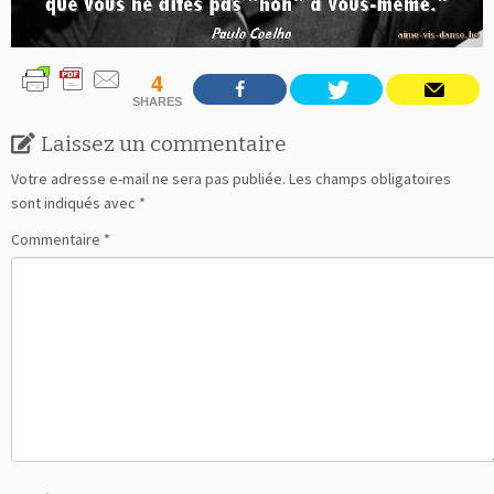
4
SHARES
Laissez un commentaire
Votre adresse e-mail ne sera pas publiée.
Les champs obligatoires
sont indiqués avec
*
Commentaire
*