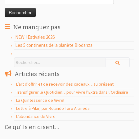
Ne manquez pas
NEW ! Estivales 2026
Les 5 continents de la planète Biodanza
Articles récents
L’art d’offrir et de recevoir des cadeaux…au présent
Transfigurer le Quotidien…pour vivre l’Extra dans l’Ordinaire
La Quintessence de Vivre!
Lettre à Pilar, par Rolando Toro Araneda
L’abondance de Vivre
Ce qu’ils en disent…