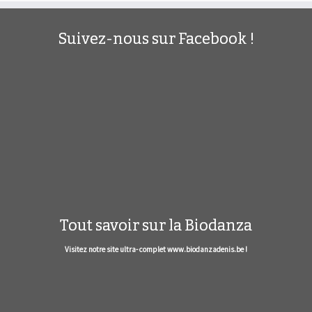
Suivez-nous sur Facebook !
Tout savoir sur la Biodanza
Visitez notre site ultra- complet www.biodanzadenis.be !